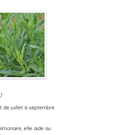
)
t de juillet à septembre
monaire, elle aide au