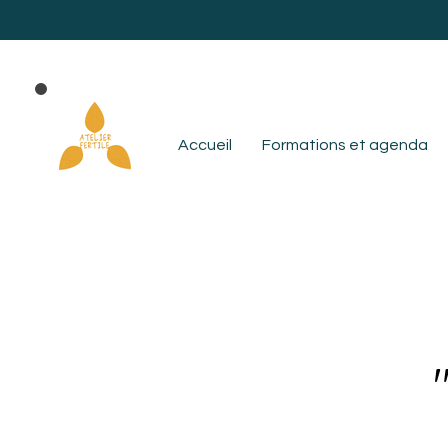
Accueil
Formations et agenda