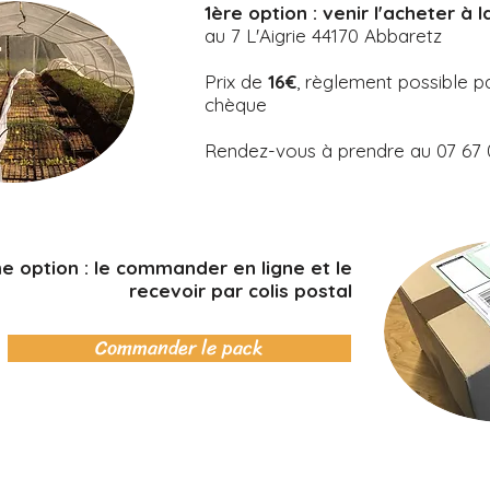
1ère option : venir l'acheter à 
au 7 L'Aigrie 44170 Abbaretz
Prix de
16€
, règlement possible 
chèque
Rendez-vous à prendre au 07 67 
 option : le commander en ligne et le
recevoir par colis postal
Commander le pack