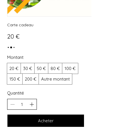
Carte cadeau
20 €
Montant
20 €
30 €
50 €
80 €
100 €
150 €
200 €
Autre montant
Quantité
Acheter