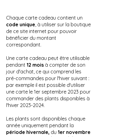
Chaque carte cadeau contient un
code unique
, à utiliser sur la boutique
de ce site internet pour pouvoir
bénéficier du montant
correspondant.
Une carte cadeau peut être utilisable
pendant
12 mois
à compter de son
jour d'achat, ce qui comprend les
pré-commandes pour l'hiver suivant :
par exemple il est possible d'utiliser
une carte le 1er septembre 2023 pour
commander des plants disponibles à
l'hiver
2023-2024
.
Les plants sont disponibles chaque
année uniquement pendant la
période hivernale,
du
1er novembre