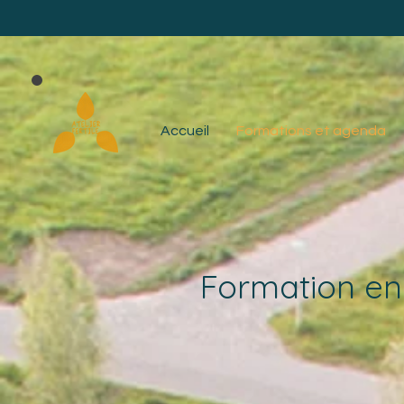
Accueil
Formations et agenda
Formation en