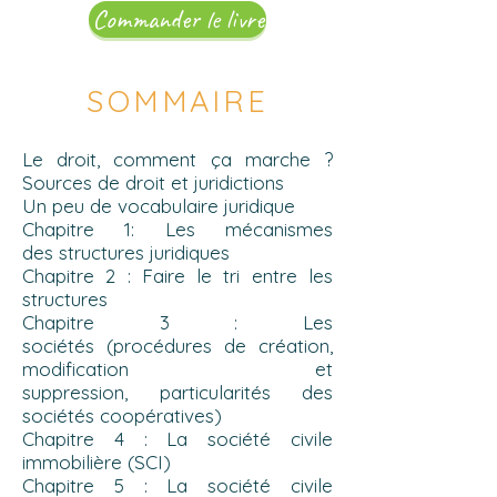
Commander le livre
SOMMAIRE
Le droit, comment ça marche ?
Sources de droit et juridictions
Un peu de vocabulaire juridique
Chapitre 1:
Les mécanismes
des
structures juridiques
Chapitre 2 : Faire le tri entre les
structures
Chapitre 3 : Les
sociétés
(procédures de création,
modification et
suppression,
particularités des
sociétés coopératives)
Chapitre 4 : La société civile
immobilière (SCI)
Chapitre 5 :
La société civile