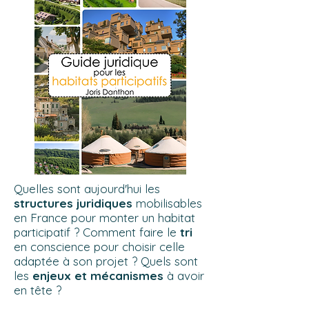
Quelles sont aujourd'hui les
structures juridiques
mobilisables
en France pour monter un habitat
participatif ? Comment faire le
tri
en conscience pour choisir celle
adaptée à son projet ? Quels sont
les
enjeux et mécanismes
à avoir
en tête ?