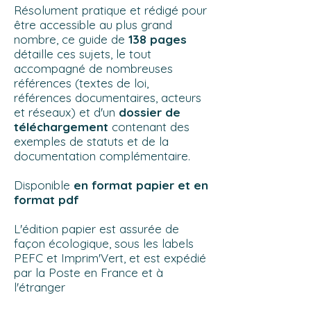
Résolument pratique et rédigé pour
être accessible au plus grand
nombre, ce guide de
138 pages
détaille ces sujets, le tout
accompagné de nombreuses
références (textes de loi,
références documentaires, acteurs
et réseaux) et d'un
dossier de
téléchargement
contenant des
exemples de statuts et de la
documentation complémentaire.
Disponible
en format papier et en
format pdf
L'édition papier est assurée de
façon écologique, sous les labels
PEFC et Imprim'Vert, et est expédié
par la Poste en France et à
l'étranger