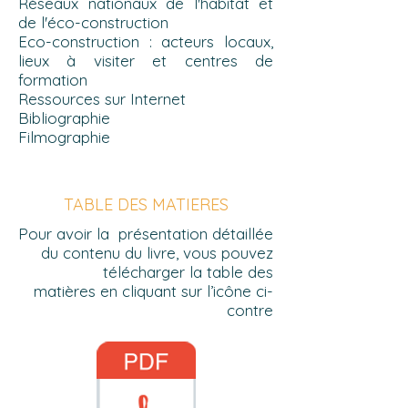
Réseaux nationaux de l'habitat et
de l'éco-construction
Eco-construction : acteurs locaux,
lieux à visiter et centres de
formation
Ressources sur Internet
Bibliographie
Filmographie
TABLE DES MATIERES
Pour avoir la présentation détaillée
du contenu du livre, vous pouvez
télécharger la table des
matières
en cliquant sur l’icône ci-
contre