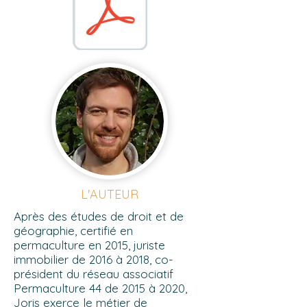
L'AUTEUR
Après des études de droit et de
géographie, certifié en
permaculture en 2015, juriste
immobilier de 2016 à 2018,
co-
président du réseau associatif
Permaculture 44 de 2015 à 2020,
Joris exerce le métier
de