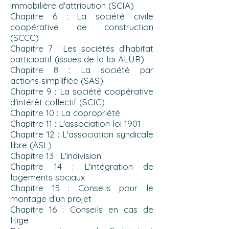
immobilière
d'attribution (SCIA)
Chapitre 6 :
La société civile
coopérative de construction
(SCCC)
Chapitre 7 :
Les sociétés d'habitat
participatif (issues de la loi ALUR)
Chapitre 8 :
La société par
actions
simplifiée (SAS)
Chapitre 9 : La société coopérative
d'intérêt collectif (SCIC)
Chapitre 10 : La copropriété
Chapitre 11 : L'association loi 1901
Chapitre 12 : L'association syndicale
libre (ASL)
Chapitre 13 : L'indivision
Chapitre 14 : L'intégration de
logements sociaux
Chapitre 15 : Conseils pour le
montage d'un projet
Chapitre 16 : Conseils en cas de
litige