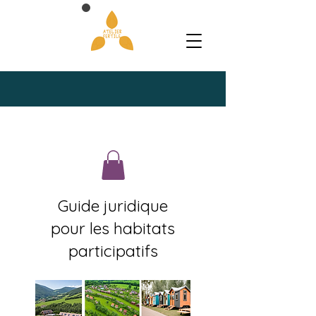
Guide juridique
pour les habitats
participatifs