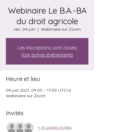
Webinaire Le B.A.-BA
du droit agricole
ven. 04 juin
  |  
Webinaire sur Zoom
Les inscriptions sont closes
Voir autres événements
Heure et lieu
04 juin 2021, 09:00 – 17:00 UTC+2
Webinaire sur Zoom
Invités
+ 16 autres invités