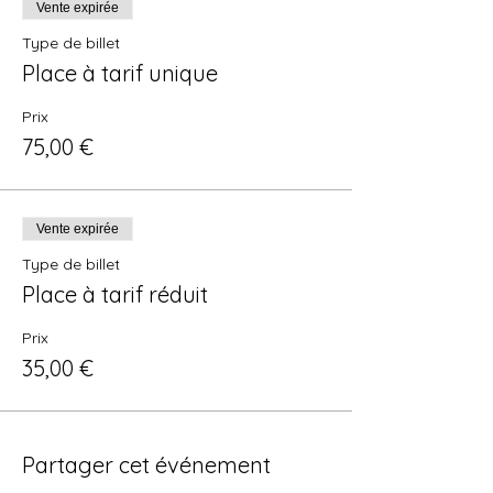
Vente expirée
Type de billet
Place à tarif unique
Prix
75,00 €
Vente expirée
Type de billet
Place à tarif réduit
Prix
35,00 €
Partager cet événement