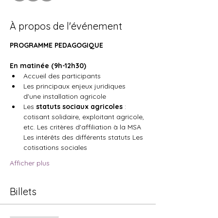
À propos de l'événement
PROGRAMME PEDAGOGIQUE
En matinée (9h-12h30)
Accueil des participants
Les principaux enjeux juridiques 
d'une installation agricole
Les 
statuts sociaux agricoles
 : 
cotisant solidaire, exploitant agricole, 
etc. Les critères d'affiliation à la MSA 
Les intérêts des différents statuts Les 
cotisations sociales
Afficher plus
Billets