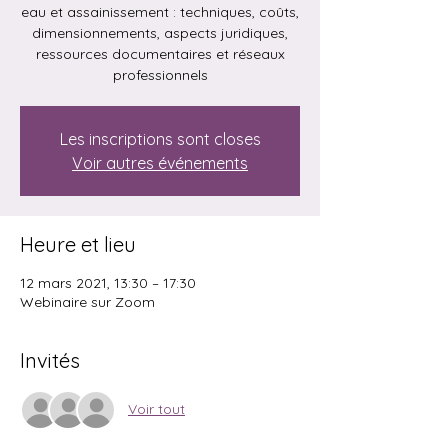
eau et assainissement : techniques, coûts,
dimensionnements, aspects juridiques,
ressources documentaires et réseaux
professionnels
Les inscriptions sont closes
Voir autres événements
Heure et lieu
12 mars 2021, 13:30 – 17:30
Webinaire sur Zoom
Invités
Voir tout