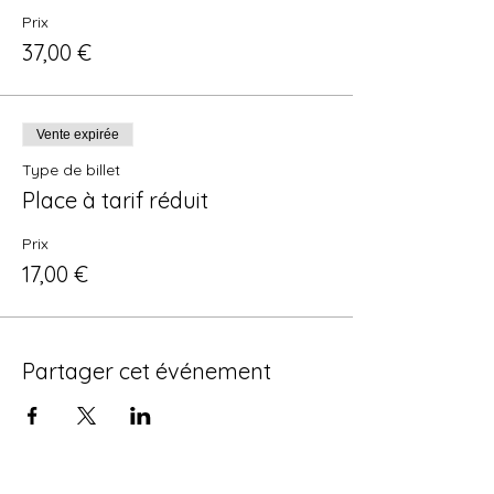
Prix
37,00 €
Vente expirée
Type de billet
Place à tarif réduit
Prix
17,00 €
Partager cet événement