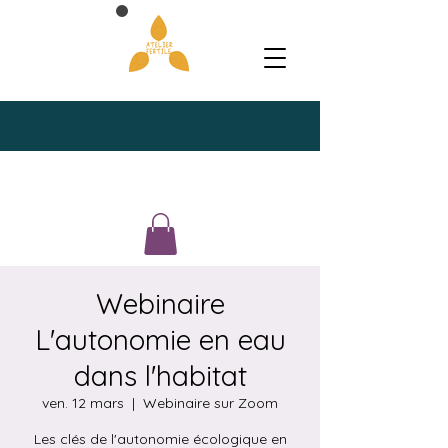
Webinaire
L'autonomie en eau
dans l'habitat
ven. 12 mars
  |  
Webinaire sur Zoom
Les clés de l'autonomie écologique en