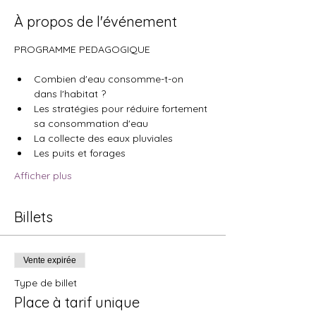
À propos de l'événement
PROGRAMME PEDAGOGIQUE
Combien d'eau consomme-t-on 
dans l'habitat ?
Les stratégies pour réduire fortement 
sa consommation d'eau
La collecte des eaux pluviales
Les puits et forages
Afficher plus
Billets
Vente expirée
Type de billet
Place à tarif unique