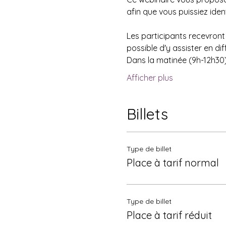
afin que vous puissiez iden
Les participants recevront 
possible d'y assister en dif
Dans la matinée (9h-12h30
Afficher plus
Billets
Type de billet
Place à tarif normal
Type de billet
Place à tarif réduit