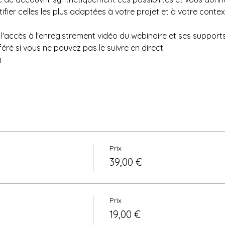
tifier celles les plus adaptées à votre projet et à votre contex
l'accès à l'enregistrement vidéo du webinaire et ses supports 
féré si vous ne pouvez pas le suivre en direct.
)
Prix
39,00 €
Prix
19,00 €