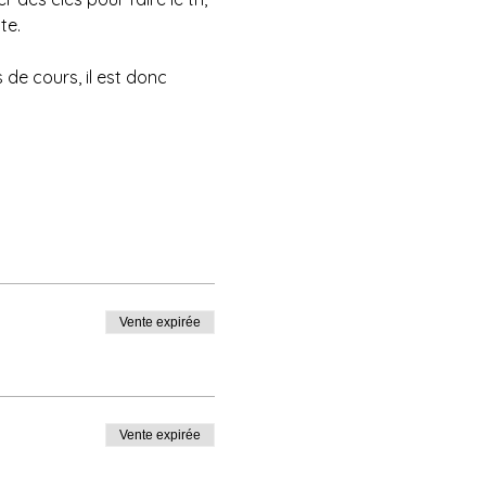
te.
de cours, il est donc 
Vente expirée
Vente expirée