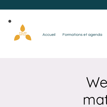
Accueil
Formations et agenda
Web
mat