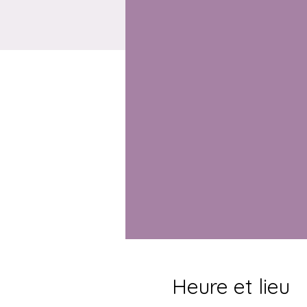
Heure et lieu