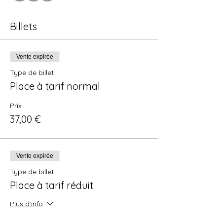
Billets
Vente expirée
Type de billet
Place à tarif normal
Prix
37,00 €
Vente expirée
Type de billet
Place à tarif réduit
Plus d'info