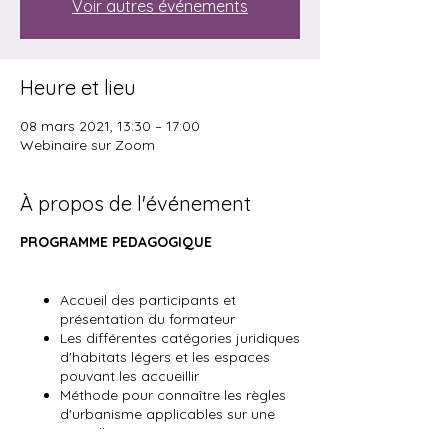
Voir autres événements
Heure et lieu
08 mars 2021, 13:30 – 17:00
Webinaire sur Zoom
À propos de l'événement
PROGRAMME PEDAGOGIQUE
Accueil des participants et
présentation du formateur
Les différentes catégories juridiques
d'habitats légers et les espaces
pouvant les accueillir
Méthode pour connaître les règles
d'urbanisme applicables sur une
parcelle