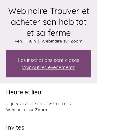
Webinaire Trouver et
acheter son habitat
et sa ferme
ven. 11 juin
  |  
Webinaire sur Zoom
Les inscriptions sont closes
Voir autres événements
Heure et lieu
11 juin 2021, 09:00 – 12:30 UTC+2
Webinaire sur Zoom
Invités