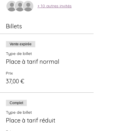
+ 10 autres invités
Billets
Vente expirée
Type de billet
Place à tarif normal
Prix
37,00 €
Complet
Type de billet
Place à tarif réduit